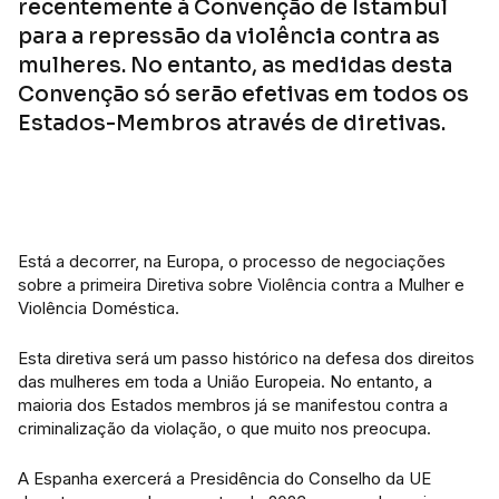
recentemente à Convenção de Istambul
para a repressão da violência contra as
mulheres. No entanto, as medidas desta
Convenção só serão efetivas em todos os
Estados-Membros através de diretivas.
Está a decorrer, na Europa, o processo de negociações
sobre a primeira Diretiva sobre Violência contra a Mulher e
Violência Doméstica.
Esta diretiva será um passo histórico na defesa dos direitos
das mulheres em toda a União Europeia. No entanto, a
maioria dos Estados membros já se manifestou contra a
criminalização da violação, o que muito nos preocupa.
A Espanha exercerá a Presidência do Conselho da UE