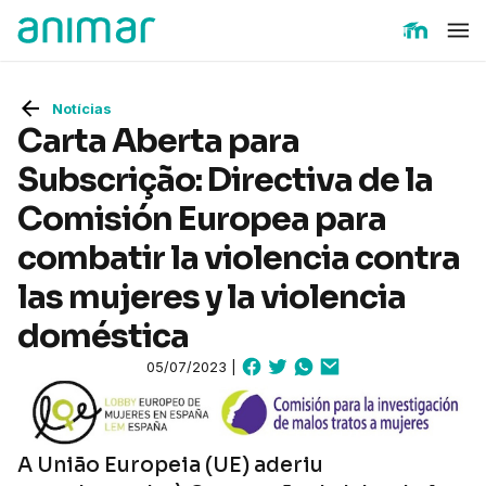
Notícias
Carta Aberta para
Subscrição: Directiva de la
Comisión Europea para
combatir la violencia contra
las mujeres y la violencia
doméstica
05/07/2023 |
A União Europeia (UE) aderiu